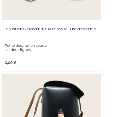
LE QUOTIDIEN – SACOCHE EN CUIR ET BOIS POUR PROFESSIONNELS
Petite description courte
sur deux lignes
0,00
€