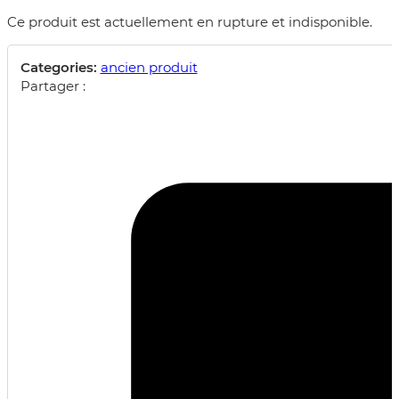
Ce produit est actuellement en rupture et indisponible.
Categories:
ancien produit
Partager :