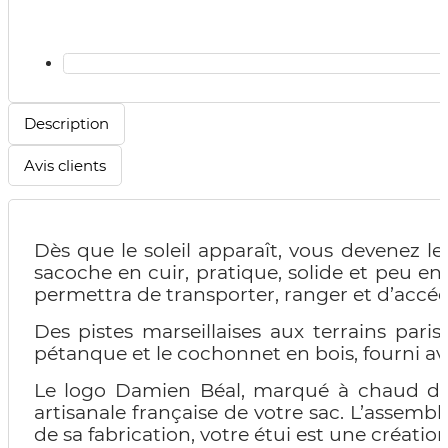
Description
Avis clients
Dès que le soleil apparaît, vous devenez le
sacoche en cuir, pratique, solide et peu 
permettra de transporter, ranger et d’accéd
Des pistes marseillaises aux terrains paris
pétanque et le cochonnet en bois, fourni ave
Le logo Damien Béal, marqué à chaud dans 
artisanale française de votre sac. L’assembl
de sa fabrication, votre étui est une créatio