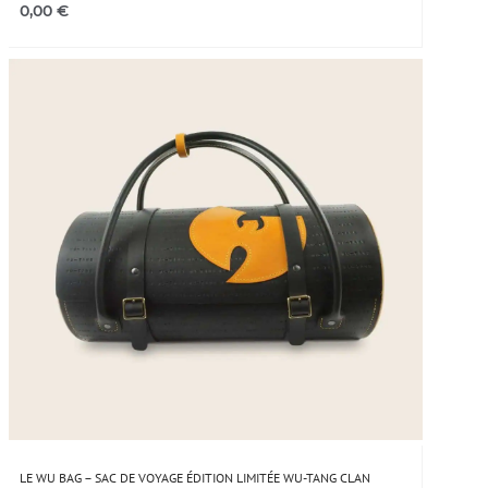
0,00
€
LE WU BAG – SAC DE VOYAGE ÉDITION LIMITÉE WU-TANG CLAN