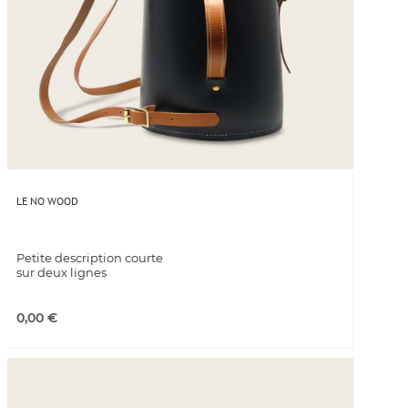
LE NO WOOD
Petite description courte
sur deux lignes
0,00
€