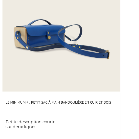
LE MINIMUM + : PETIT SAC À MAIN BANDOULIÈRE EN CUIR ET BOIS
Petite description courte
sur deux lignes