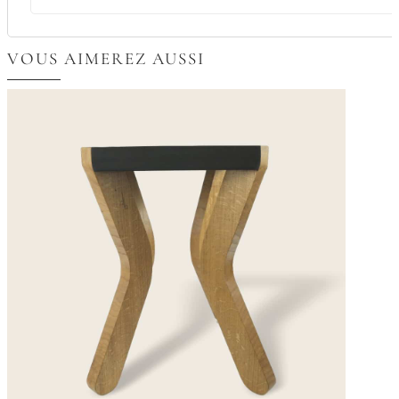
VOUS AIMEREZ AUSSI