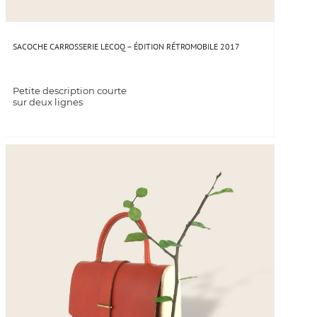
SACOCHE CARROSSERIE LECOQ – ÉDITION RÉTROMOBILE 2017
Petite description courte
sur deux lignes