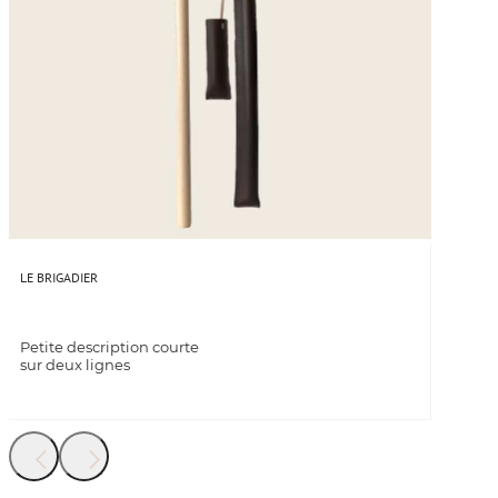
LE BRIGADIER
Petite description courte
sur deux lignes