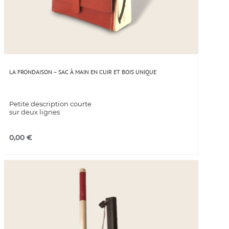
LA FRONDAISON – SAC À MAIN EN CUIR ET BOIS UNIQUE
Petite description courte
sur deux lignes
0,00
€