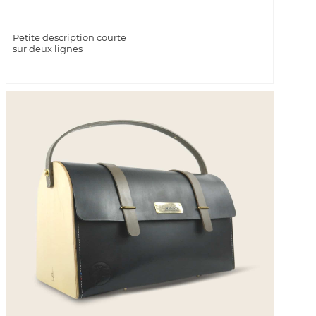
Petite description courte
sur deux lignes