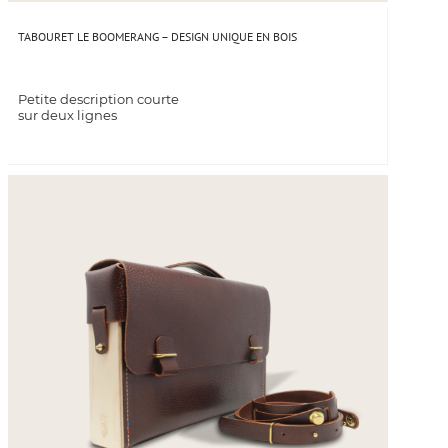
TABOURET LE BOOMERANG – DESIGN UNIQUE EN BOIS
Petite description courte
sur deux lignes