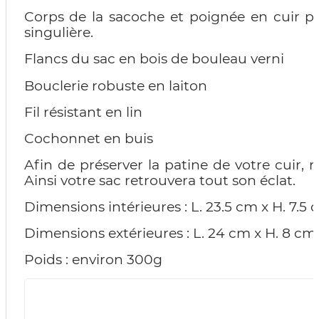
Corps de la sacoche et poignée en cuir ple
singulière.
Flancs du sac en bois de bouleau verni
Bouclerie robuste en laiton
Fil résistant en lin
Cochonnet en buis
Afin de préserver la patine de votre cuir,
Ainsi votre sac retrouvera tout son éclat.
Dimensions intérieures : L. 23.5 cm x H. 7.5 
Dimensions extérieures : L. 24 cm x H. 8 cm
Poids : environ 300g