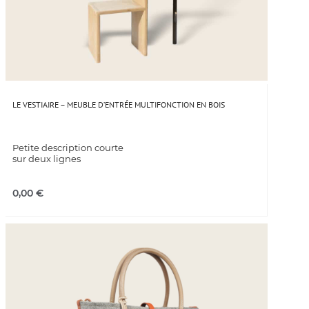
LE VESTIAIRE – MEUBLE D’ENTRÉE MULTIFONCTION EN BOIS
Petite description courte
sur deux lignes
0,00
€