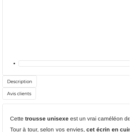
Description
Avis clients
Cette
trousse unisexe
est un vrai caméléon de 
Tour à tour, selon vos envies,
cet
écrin en cuir