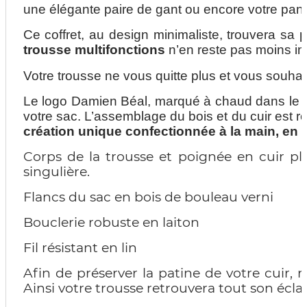
une élégante paire de gant ou encore votre pano
Ce coffret, au design minimaliste, trouvera sa 
trousse multifonctions
n’en reste pas moins imp
Votre trousse ne vous quitte plus et vous souha
Le logo Damien Béal, marqué à chaud dans le bois 
votre sac. L’assemblage du bois et du cuir est réa
création unique confectionnée à la main, en Fr
Corps de la trousse et poignée en cuir ple
singulière.
Flancs du sac en bois de bouleau verni
Bouclerie robuste en laiton
Fil résistant en lin
Afin de préserver la patine de votre cuir,
Ainsi votre trousse retrouvera tout son éclat