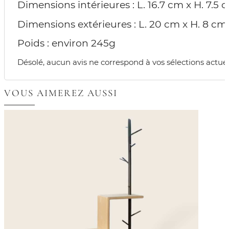
Dimensions intérieures : L. 16.7 cm x H. 7.5 
Dimensions extérieures : L. 20 cm x H. 8 cm
Poids : environ 245g
Désolé, aucun avis ne correspond à vos sélections actuel
VOUS AIMEREZ AUSSI