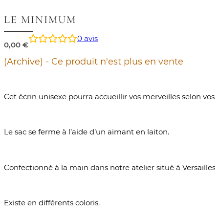
LE MINIMUM
0
avis
0,00
€
(Archive) - Ce produit n'est plus en vente
Cet écrin unisexe pourra accueillir vos merveilles selon vos e
Le sac se ferme à l’aide d’un aimant en laiton.
Confectionné à la main dans notre atelier situé à Versailles.
Existe en différents coloris.