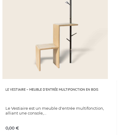
LE VESTIAIRE – MEUBLE D’ENTRÉE MULTIFONCTION EN BOIS
Le Vestiaire est un meuble d'entrée multifonction,
alliant une console,...
0,00
€