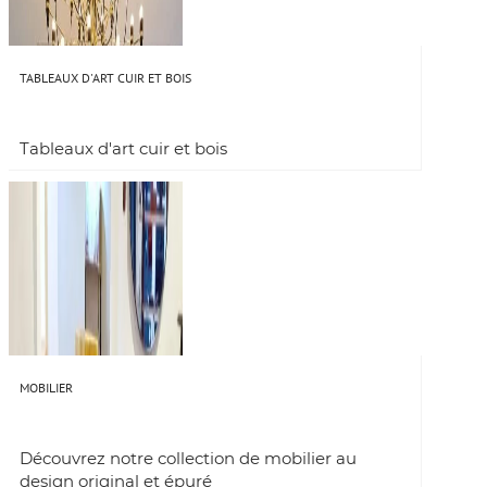
TABLEAUX D'ART CUIR ET BOIS
Tableaux d'art cuir et bois
MOBILIER
Découvrez notre collection de mobilier au
design original et épuré