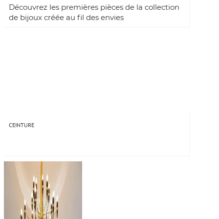
Découvrez les premières pièces de la collection
de bijoux créée au fil des envies
CEINTURE