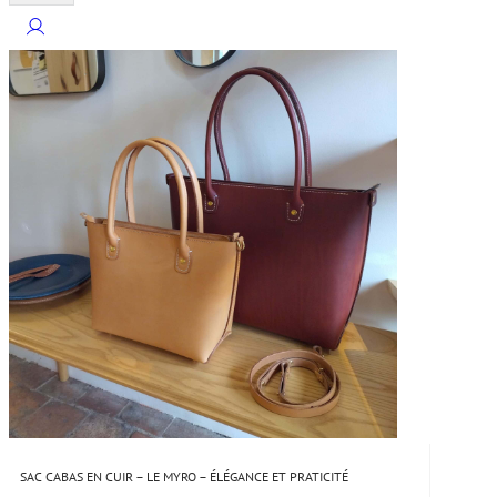
SAC CABAS EN CUIR – LE MYRO – ÉLÉGANCE ET PRATICITÉ