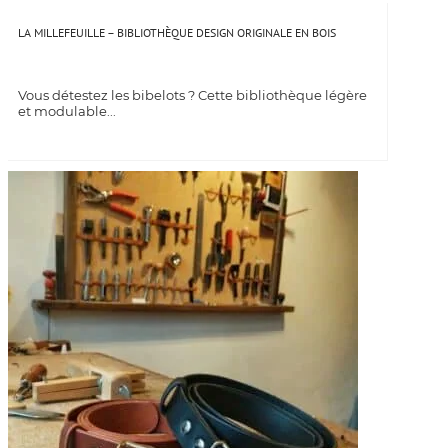
LA MILLEFEUILLE – BIBLIOTHÈQUE DESIGN ORIGINALE EN BOIS
Vous détestez les bibelots ? Cette bibliothèque légère
et modulable...