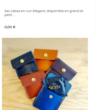
Sac cabas en cuir élégant, disponible en grand et
petit...
0,00
€