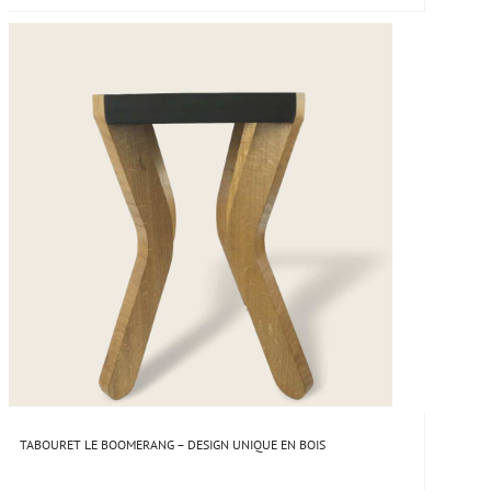
TABOURET LE BOOMERANG – DESIGN UNIQUE EN BOIS