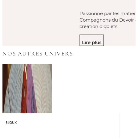
Passionné par les matière
Compagnons du Devoir en 
création d’objets.
Lire plus
NOS AUTRES UNIVERS
BIJOUX