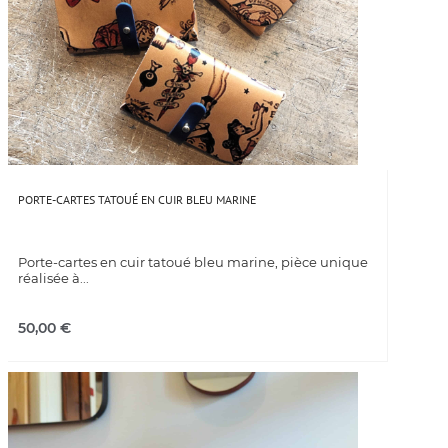
PORTE-CARTES TATOUÉ EN CUIR BLEU MARINE
Porte-cartes en cuir tatoué bleu marine, pièce unique
réalisée à...
50,00
€