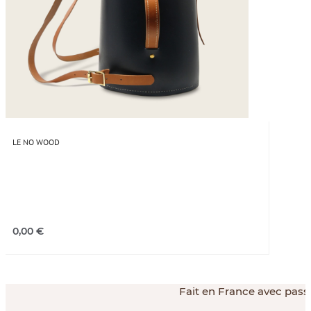
LE NO WOOD
0,00
€
Fait en France avec passi