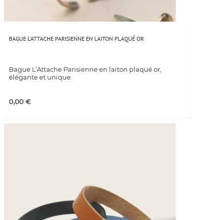
BAGUE L’ATTACHE PARISIENNE EN LAITON PLAQUÉ OR
Bague L’Attache Parisienne en laiton plaqué or,
élégante et unique.
0,00
€