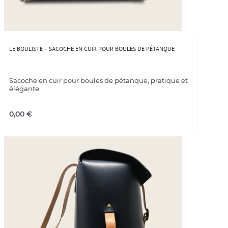
LE BOULISTE – SACOCHE EN CUIR POUR BOULES DE PÉTANQUE
Sacoche en cuir pour boules de pétanque, pratique et
élégante.
0,00
€