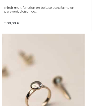
Miroir multifonction en bois, se transforme en
paravent, cloison ou...
1100,00
€