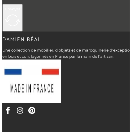
Envoyer
DAMIEN BÉAL
Une collection de mobilier, d'objets et de maroquinerie d'exceptio
en bois et cuir, façonnés en France par la main de l'artisan.