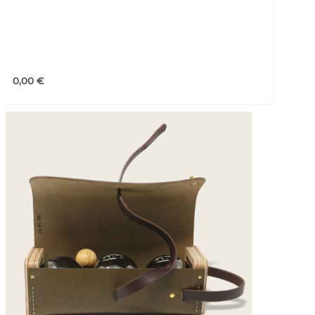
0,00
€