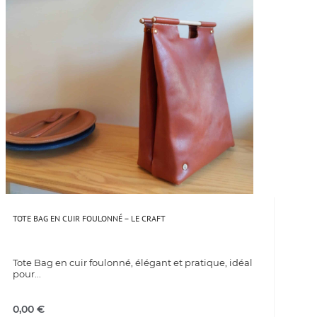
TOTE BAG EN CUIR FOULONNÉ – LE CRAFT
Tote Bag en cuir foulonné, élégant et pratique, idéal
pour...
0,00
€