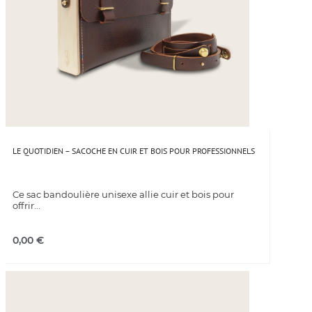
LE QUOTIDIEN – SACOCHE EN CUIR ET BOIS POUR PROFESSIONNELS
Ce sac bandoulière unisexe allie cuir et bois pour
offrir...
0,00
€