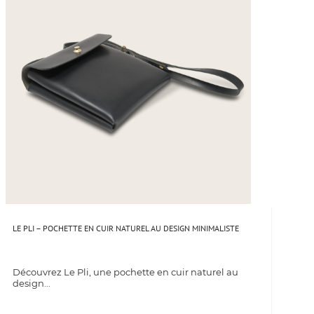
LE PLI – POCHETTE EN CUIR NATUREL AU DESIGN MINIMALISTE
Découvrez Le Pli, une pochette en cuir naturel au
design...