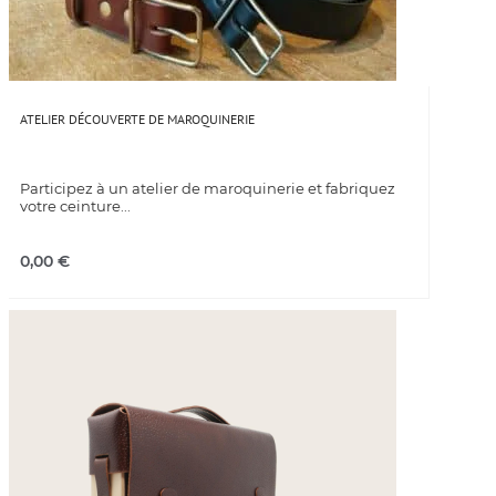
ATELIER DÉCOUVERTE DE MAROQUINERIE
Participez à un atelier de maroquinerie et fabriquez
votre ceinture...
0,00
€