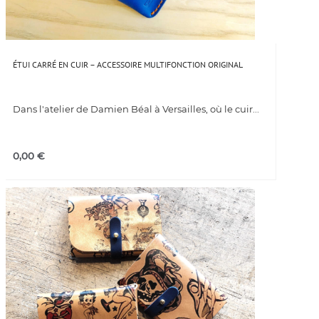
ÉTUI CARRÉ EN CUIR – ACCESSOIRE MULTIFONCTION ORIGINAL
Dans l'atelier de Damien Béal à Versailles, où le cuir...
0,00
€