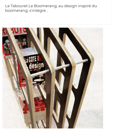
Le Tabouret Le Boomerang, au design inspiré du
boomerang, s'intègre...