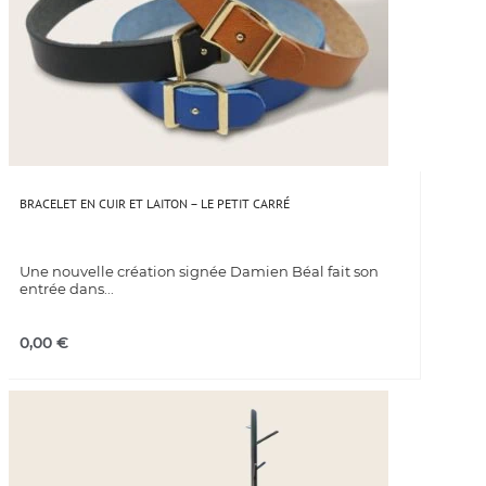
BRACELET EN CUIR ET LAITON – LE PETIT CARRÉ
Une nouvelle création signée Damien Béal fait son
entrée dans...
0,00
€