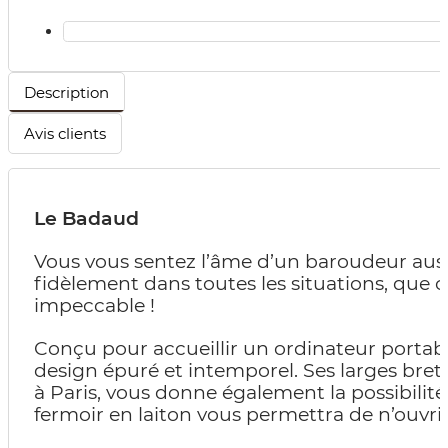
Description
Avis clients
Le Badaud
Vous vous sentez l’âme d’un baroudeur aussi
fidèlement dans toutes les situations, que ce
impeccable !
Conçu pour accueillir un ordinateur porta
design épuré et intemporel. Ses larges bretel
à Paris, vous donne également la possibilité
fermoir en laiton vous permettra de n’ouvri