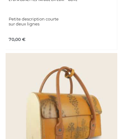
Petite description courte
sur deux lignes
70,00
€