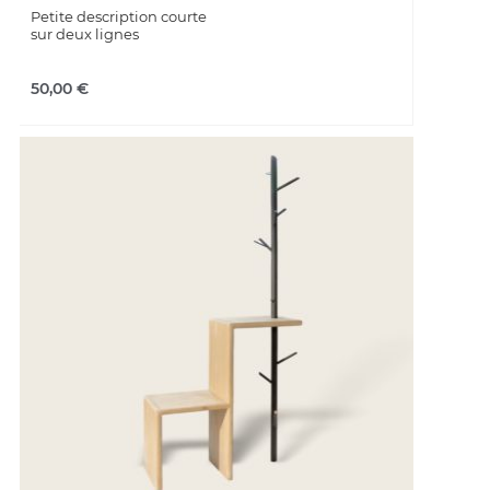
Petite description courte
sur deux lignes
50,00
€