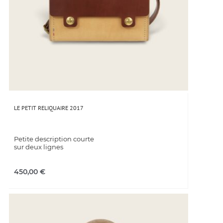
LE PETIT RELIQUAIRE 2017
Petite description courte
sur deux lignes
450,00
€