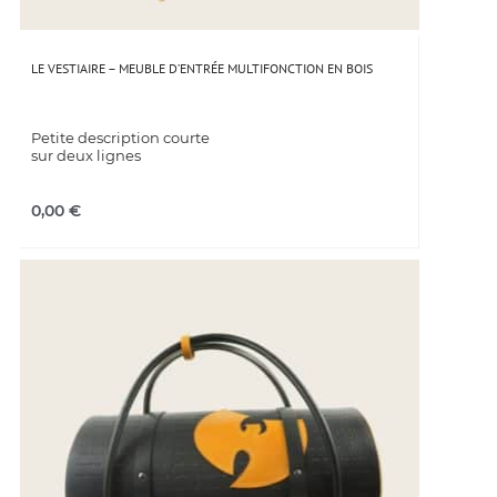
LE VESTIAIRE – MEUBLE D’ENTRÉE MULTIFONCTION EN BOIS
Petite description courte
sur deux lignes
0,00
€