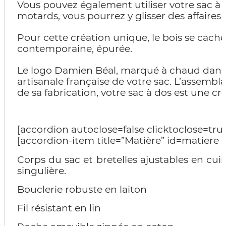
Vous pouvez également utiliser votre sac à 
motards, vous pourrez y glisser des affaires
Pour cette création unique, le bois se cach
contemporaine, épurée.
Le logo Damien Béal, marqué à chaud dans le 
artisanale française de votre sac. L’assembla
de sa fabrication, votre sac à dos est une cr
[accordion autoclose=false clicktoclose=tru
[accordion-item title=”Matière” id=matiere 
Corps du sac et bretelles ajustables en cuir
singulière.
Bouclerie robuste en laiton
Fil résistant en lin