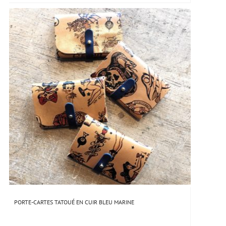
PORTE-CARTES TATOUÉ EN CUIR BLEU MARINE