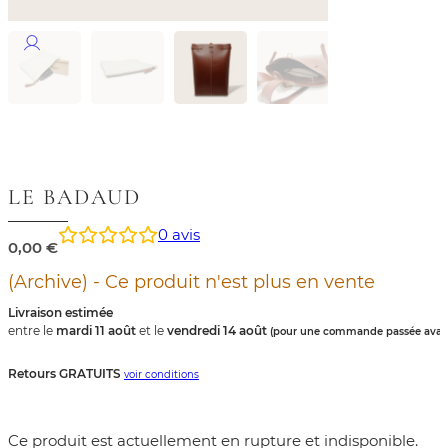
LE BADAUD
0
avis
0,00
€
(Archive) - Ce produit n'est plus en vente
Livraison estimée
entre le
mardi 11 août
et le
vendredi 14 août
(pour une commande passée avant
Retours GRATUITS
voir conditions
Ce produit est actuellement en rupture et indisponible.