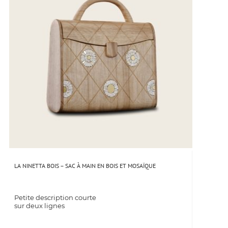
LA NINETTA BOIS – SAC À MAIN EN BOIS ET MOSAÏQUE
Petite description courte
sur deux lignes