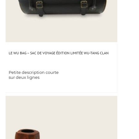
LE WU BAG – SAC DE VOYAGE ÉDITION LIMITÉE WU-TANG CLAN
Petite description courte
sur deux lignes