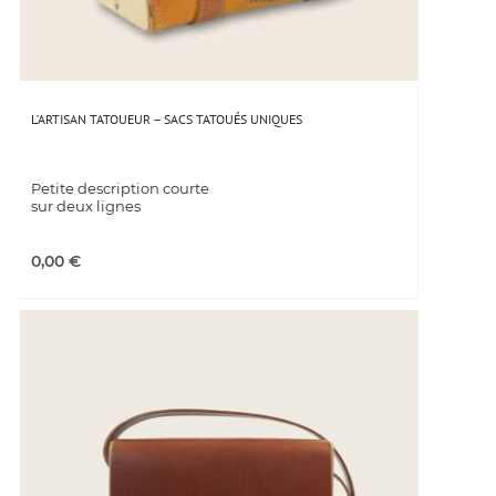
L’ARTISAN TATOUEUR – SACS TATOUÉS UNIQUES
Petite description courte
sur deux lignes
0,00
€