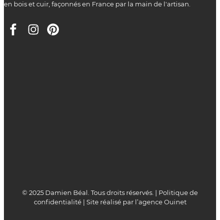
en bois et cuir, façonnés en France par la main de l'artisan.
© 2025 Damien Béal. Tous droits réservés. |
Politique de
confidentialité
|
Site réalisé par l’agence Ouinet