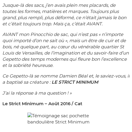
Jusque-là des sacs, j’en avais plein mes placards, de
toutes les formes, matières et marques. Toujours plus
grand, plus rempli, plus déformé, ce n’était jamais le bon
et c’était toujours trop. Mais ça, c’était AVANT.
AVANT mon Pinocchio de sac, qui n’est pas « n’importe
quoi importé d’on ne sait où », mais un être de cuir et de
bois, né quelque part, au cœur du vénérable quartier St
Louis de Versailles, de l’imagination et du savoir-faire d’un
Gepetto des temps modernes qui fleure bon l’excellence
et la sobriété heureuse.
Ce Gepetto-là se nomme Damien Béal et, le saviez-vous, il
a baptisé sa créature :
LE STRICT MINIMUM
J’ai la réponse à ma question ! »
Le Strict Minimum – Août 2016 / Cat