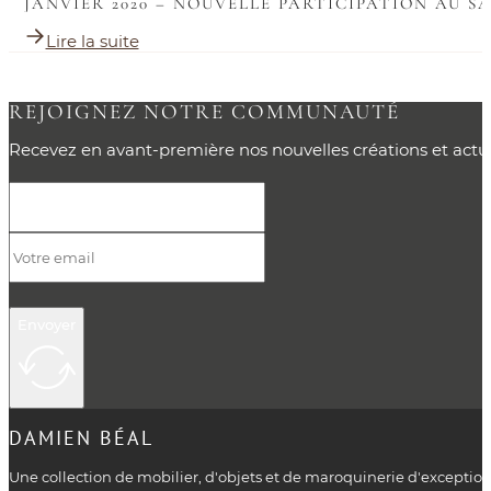
JANVIER 2020 – NOUVELLE PARTICIPATION AU S
Lire la suite
REJOIGNEZ NOTRE COMMUNAUTÉ
Recevez en avant-première nos nouvelles créations et actual
Envoyer
DAMIEN BÉAL
Une collection de mobilier, d'objets et de maroquinerie d'exceptio