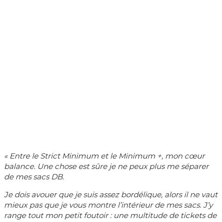
« Entre le Strict Minimum et le Minimum +, mon cœur
balance. Une chose est sûre je ne peux plus me séparer
de mes sacs DB.
Je dois avouer que je suis assez bordélique, alors il ne vaut
mieux pas que je vous montre l’intérieur de mes sacs. J’y
range tout mon petit foutoir : une multitude de tickets de