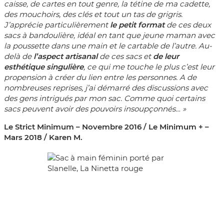
caisse, de cartes en tout genre, la tétine de ma cadette,
des mouchoirs, des clés et tout un tas de grigris.
J’apprécie particulièrement
le petit format
de ces deux
sacs à bandoulière, idéal en tant que jeune maman avec
la poussette dans une main et le cartable de l’autre. Au-
delà de
l’aspect artisanal
de ces sacs et
de leur
esthétique singulière
, ce qui me touche le plus c’est leur
propension à créer du lien entre les personnes. A de
nombreuses reprises, j’ai démarré des discussions avec
des gens intrigués par mon sac. Comme quoi certains
sacs peuvent avoir des pouvoirs insoupçonnés… »
Le Strict Minimum – Novembre 2016 / Le Minimum + –
Mars 2018 / Karen M.