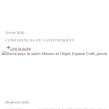
23 mai 2020
CONFIDENCES DU CONFINEMENT
Lire la suite
29 janvier 2020