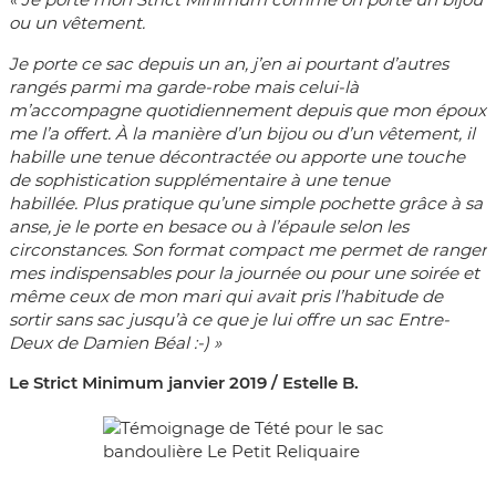
ou un vêtement.
Je porte ce sac depuis un an, j’en ai pourtant d’autres
rangés parmi ma garde-robe mais celui-là
m’accompagne quotidiennement depuis que mon époux
me l’a offert. À la manière d’un bijou ou d’un vêtement, il
habille une tenue décontractée ou apporte une touche
de sophistication supplémentaire à une tenue
habillée. Plus pratique qu’une simple pochette grâce à sa
anse, je le porte en besace ou à l’épaule selon les
circonstances.
Son format compact me permet de ranger
mes indispensables pour la journée ou pour une soirée et
même ceux de mon mari
qui avait pris l’habitude de
sortir sans sac jusqu’à ce que je lui offre un sac Entre-
Deux de Damien Béal :-) »
Le Strict Minimum janvier 2019 / Estelle B.