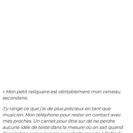
«
Mon petit reliquaire est véritablement mon cerveau
secondaire.
J’y range ce que j’ai de plus précieux en tant que
musicien. Mon téléphone pour rester en contact avec
mes proches. Un carnet pour être sur de ne perdre
aucune idée de texte dans la mesure où on sait quand