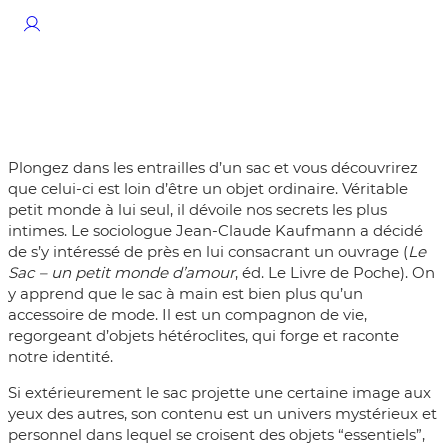
Plongez dans les entrailles d’un sac et vous découvrirez
que celui-ci est loin d’être un objet ordinaire. Véritable
petit monde à lui seul, il dévoile nos secrets les plus
intimes. Le sociologue Jean-Claude Kaufmann a décidé
de s’y intéressé de près en lui consacrant un ouvrage (
Le
Sac – un petit monde d’amour
, éd. Le Livre de Poche). On
y apprend que le sac à main est bien plus qu’un
accessoire de mode. Il est un compagnon de vie,
regorgeant d’objets hétéroclites, qui forge et raconte
notre identité.
Si extérieurement le sac projette une certaine image aux
yeux des autres, son contenu est un univers mystérieux et
personnel dans lequel se croisent des objets “essentiels”,