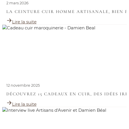
2 mars 2026
LA CEINTURE CUIR HOMME ARTISANALE, BIEN P
Lire la suite
12 novembre 2025
DÉCOUVREZ 15 CADEAUX EN CUIR, DES IDÉES IR
Lire la suite