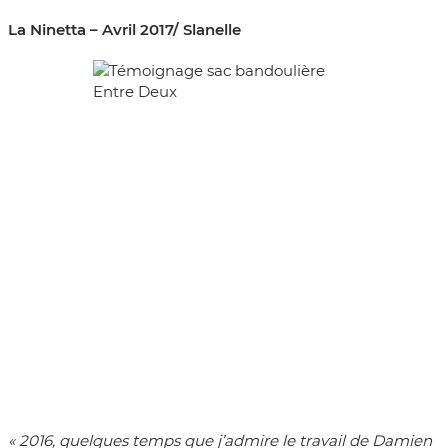
La Ninetta – Avril 2017/ Slanelle
« 2016, quelques temps que j’admire le travail de Damien