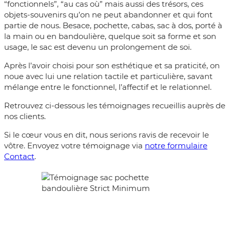
“fonctionnels”, “au cas où” mais aussi des trésors, ces
objets-souvenirs qu’on ne peut abandonner et qui font
partie de nous. Besace, pochette, cabas, sac à dos, porté à
la main ou en bandoulière, quelque soit sa forme et son
usage, le sac est devenu un prolongement de soi.
Après l’avoir choisi pour son esthétique et sa praticité, on
noue avec lui une relation tactile et particulière, savant
mélange entre le fonctionnel, l’affectif et le relationnel.
Retrouvez ci-dessous les témoignages recueillis auprès de
nos clients.
Si le cœur vous en dit, nous serions ravis de recevoir le
vôtre. Envoyez votre témoignage via
notre formulaire
Contact
.