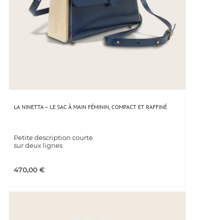
LA NINETTA – LE SAC À MAIN FÉMININ, COMPACT ET RAFFINÉ
Petite description courte
sur deux lignes
470,00
€