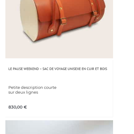
LE PAUSE WEEKEND – SAC DE VOYAGE UNISEXE EN CUIR ET BOIS
Petite description courte
sur deux lignes
830,00
€