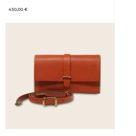
450,00
€