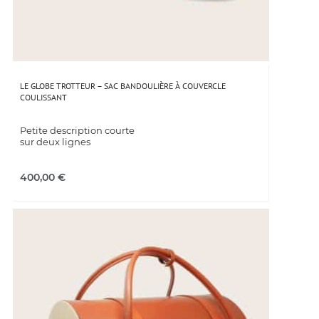
LE GLOBE TROTTEUR – SAC BANDOULIÈRE À COUVERCLE
COULISSANT
Petite description courte
sur deux lignes
400,00
€