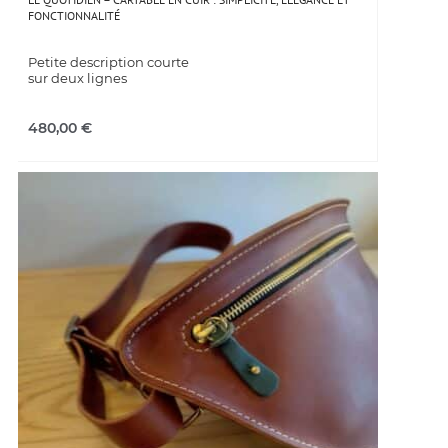
FONCTIONNALITÉ
Petite description courte
sur deux lignes
480,00
€