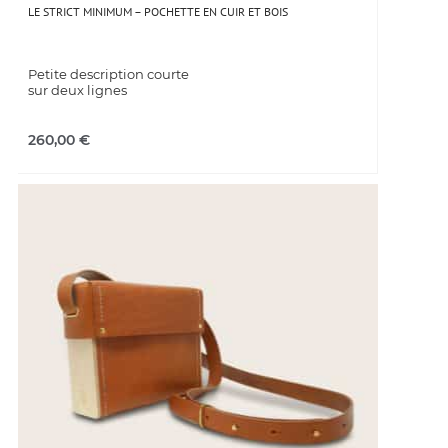
LE STRICT MINIMUM – POCHETTE EN CUIR ET BOIS
Petite description courte
sur deux lignes
260,00
€