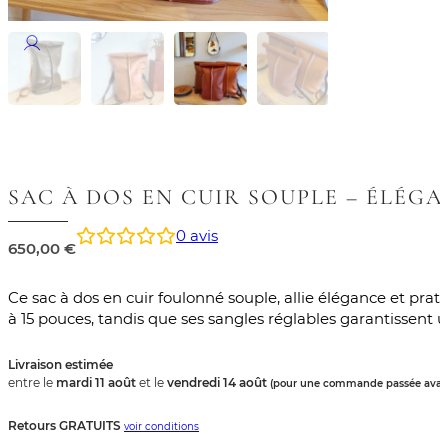
SAC À DOS EN CUIR SOUPLE – ÉLÉGA
0
avis
650,00
€
Ce sac à dos en cuir foulonné souple, allie élégance et prat
à 15 pouces, tandis que ses sangles réglables garantissent 
Livraison estimée
entre le
mardi 11 août
et le
vendredi 14 août
(pour une commande passée avant
Retours GRATUITS
voir conditions