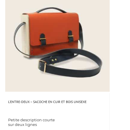
L’ENTRE-DEUX – SACOCHE EN CUIR ET BOIS UNISEXE
Petite description courte
sur deux lignes