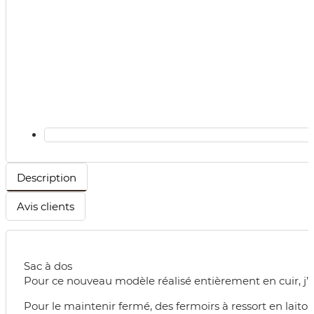
Description
Avis clients
Sac à dos
Pour ce nouveau modèle réalisé entièrement en cuir, j’ai 
Pour le maintenir fermé, des fermoirs à ressort en laito