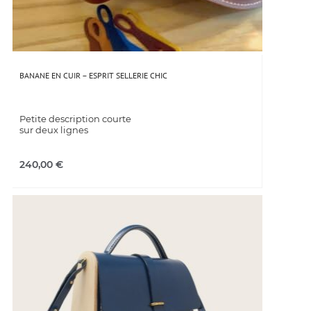
BANANE EN CUIR – ESPRIT SELLERIE CHIC
Petite description courte
sur deux lignes
240,00
€