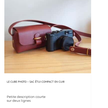
LE CUBE PHOTO – SAC ÉTUI COMPACT EN CUIR
Petite description courte
sur deux lignes