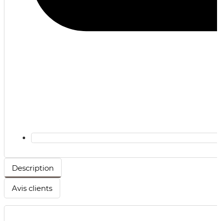
Description
Avis clients