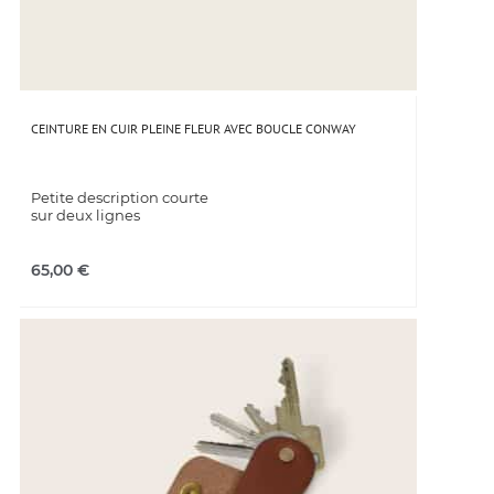
CEINTURE EN CUIR PLEINE FLEUR AVEC BOUCLE CONWAY
Petite description courte
sur deux lignes
65,00
€