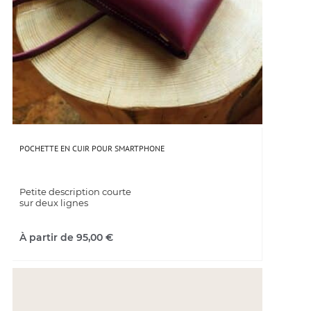
POCHETTE EN CUIR POUR SMARTPHONE
Petite description courte
sur deux lignes
À partir de
95,00
€