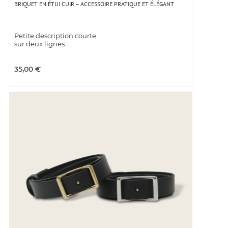
BRIQUET EN ÉTUI CUIR – ACCESSOIRE PRATIQUE ET ÉLÉGANT
Petite description courte
sur deux lignes
35,00
€