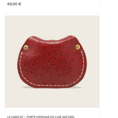
65,00
€
LE HARICOT – PORTE-MONNAIE EN CUIR NATUREL