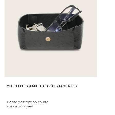
VIDE-POCHE D’ARONDE : ÉLÉGANCE ORIGAMI EN CUIR
Petite description courte
sur deux lignes