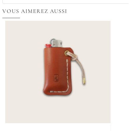
VOUS AIMEREZ AUSSI