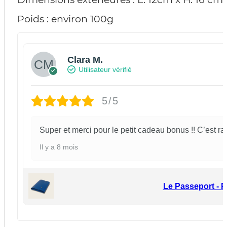
Poids : environ 100g
Clara M.
Utilisateur vérifié
5/5
Super et merci pour le petit cadeau bonus !! C’est ra
Il y a 8 mois
Le Passeport - 