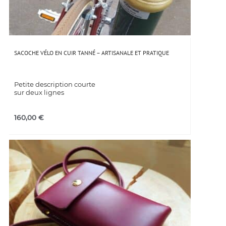
SACOCHE VÉLO EN CUIR TANNÉ – ARTISANALE ET PRATIQUE
Petite description courte
sur deux lignes
160,00
€