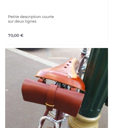
Petite description courte
sur deux lignes
70,00
€