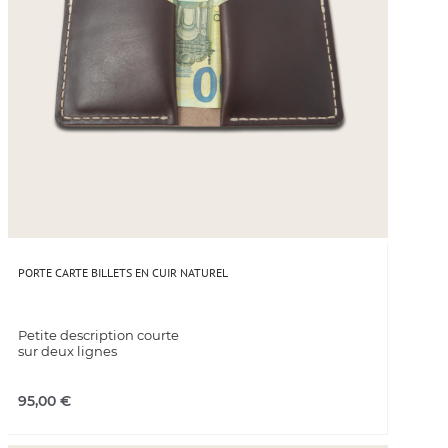
PORTE CARTE BILLETS EN CUIR NATUREL
Petite description courte
sur deux lignes
95,00
€