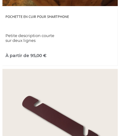
POCHETTE EN CUIR POUR SMARTPHONE
Petite description courte
sur deux lignes
À partir de
95,00
€