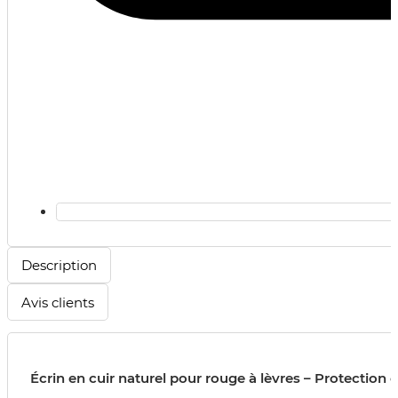
Description
Avis clients
Écrin en cuir naturel pour rouge à lèvres – Protection 