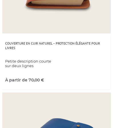
COUVERTURE EN CUIR NATUREL – PROTECTION ÉLÉGANTE POUR
LIVRES
Petite description courte
sur deux lignes
À partir de
70,00
€