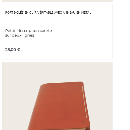
PORTE-CLÉS EN CUIR VÉRITABLE AVEC ANNEAU EN MÉTAL
Petite description courte
sur deux lignes
25,00
€