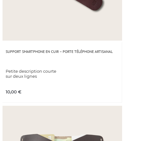
SUPPORT SMARTPHONE EN CUIR – PORTE TÉLÉPHONE ARTISANAL
Petite description courte
sur deux lignes
10,00
€