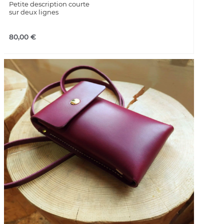
Petite description courte
sur deux lignes
80,00
€