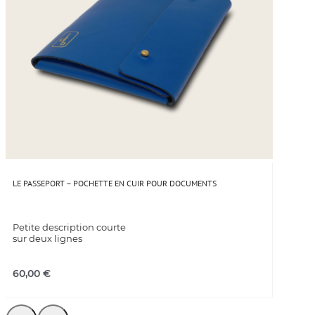
LE PASSEPORT – POCHETTE EN CUIR POUR DOCUMENTS
Petite description courte
sur deux lignes
60,00
€