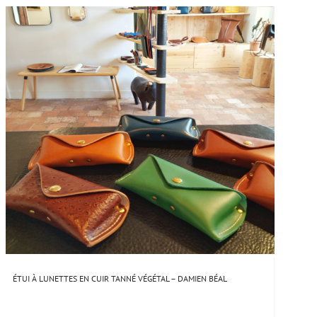
ÉTUI À LUNETTES EN CUIR TANNÉ VÉGÉTAL – DAMIEN BÉAL