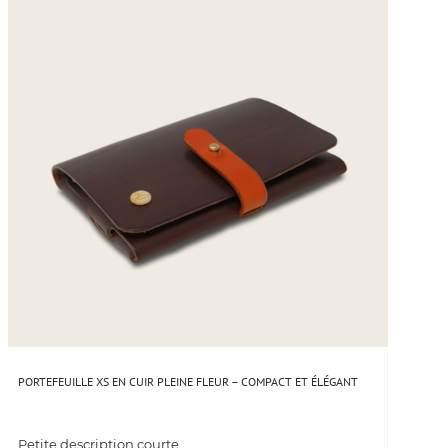
PORTEFEUILLE XS EN CUIR PLEINE FLEUR – COMPACT ET ÉLÉGANT
Petite description courte