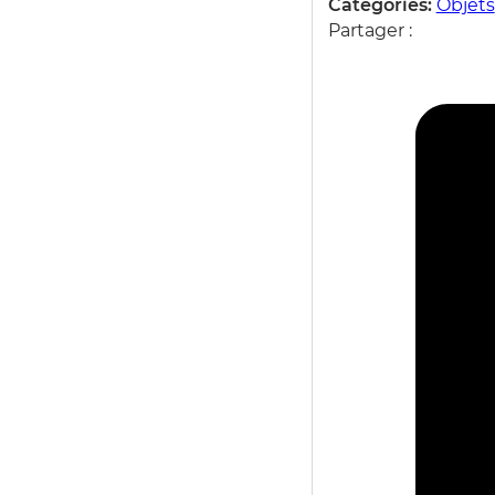
Categories:
Objets
Partager :