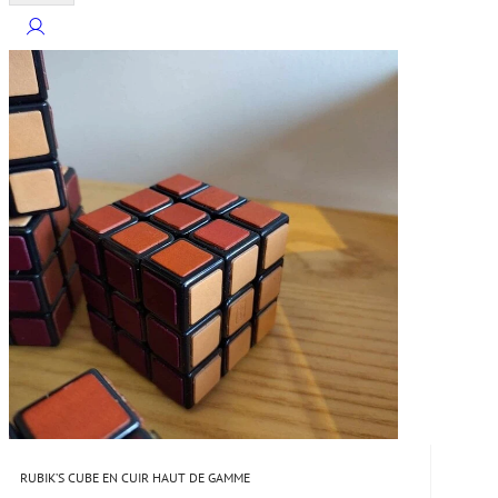
RUBIK’S CUBE EN CUIR HAUT DE GAMME