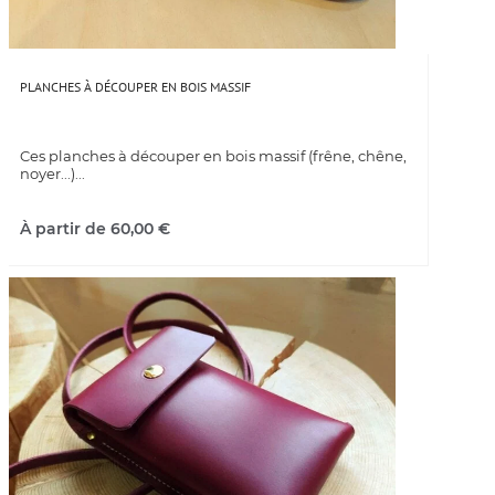
PLANCHES À DÉCOUPER EN BOIS MASSIF
Ces planches à découper en bois massif (frêne, chêne,
noyer...)...
À partir de
60,00
€