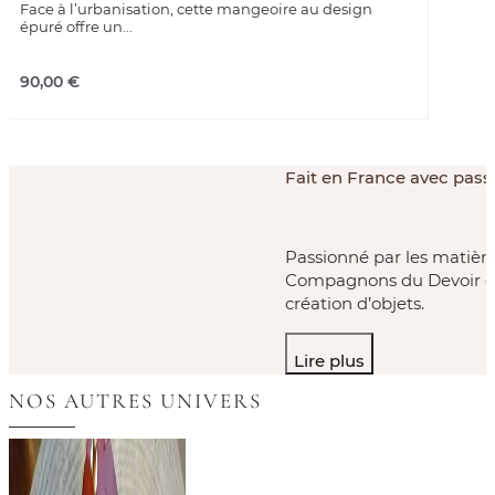
Face à l’urbanisation, cette mangeoire au design
épuré offre un...
90,00
€
Fait en France avec passi
Passionné par les matière
Compagnons du Devoir en 
création d’objets.
Lire plus
NOS AUTRES UNIVERS