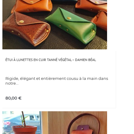
ÉTUI À LUNETTES EN CUIR TANNÉ VÉGÉTAL – DAMIEN BÉAL
Rigide, élégant et entièrement cousu à la main dans
notre...
80,00
€