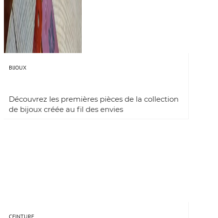
BIJOUX
Découvrez les premières pièces de la collection
de bijoux créée au fil des envies
CEINTURE