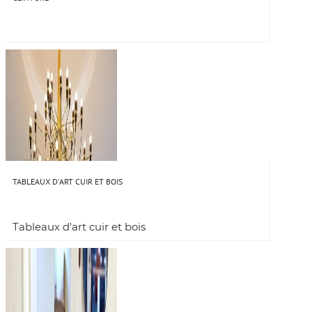
TABLEAUX D'ART CUIR ET BOIS
Tableaux d'art cuir et bois