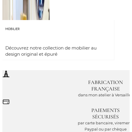
MOBILIER
Découvrez notre collection de mobilier au
design original et épuré
FABRICATION
FRANÇAISE
dans mon atelier à Versaille
PAIEMENTS
SÉCURISÉS
par carte bancaire, virement
Paypal ou par chèque