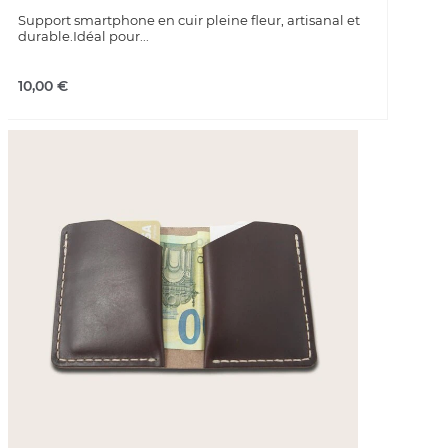
Support smartphone en cuir pleine fleur, artisanal et
durable.Idéal pour...
10,00
€