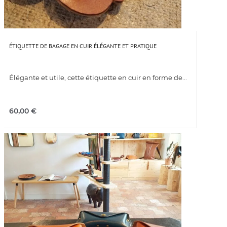
ÉTIQUETTE DE BAGAGE EN CUIR ÉLÉGANTE ET PRATIQUE
Élégante et utile, cette étiquette en cuir en forme de...
60,00
€