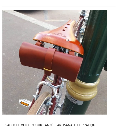
SACOCHE VÉLO EN CUIR TANNÉ – ARTISANALE ET PRATIQUE