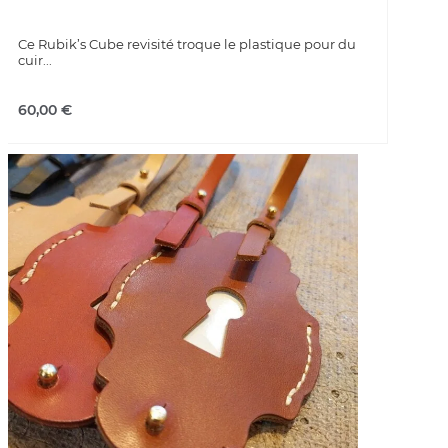
Ce Rubik’s Cube revisité troque le plastique pour du
cuir...
60,00
€