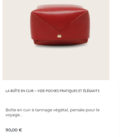
LA BOÎTE EN CUIR – VIDE-POCHES PRATIQUES ET ÉLÉGANTS
Boîte en cuir à tannage végétal, pensée pour le
voyage...
90,00
€