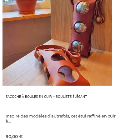
SACOCHE À BOULES EN CUIR – BOULISTE ÉLÉGANT
Inspiré des modèles d’autrefois, cet étui raffiné en cuir
à...
90,00
€