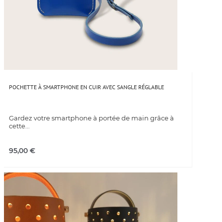
POCHETTE À SMARTPHONE EN CUIR AVEC SANGLE RÉGLABLE
Gardez votre smartphone à portée de main grâce à
cette...
95,00
€