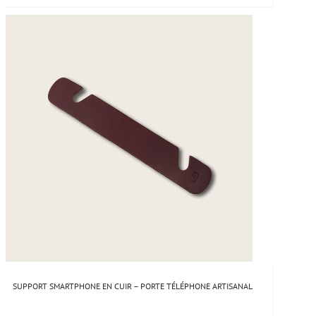
SUPPORT SMARTPHONE EN CUIR – PORTE TÉLÉPHONE ARTISANAL