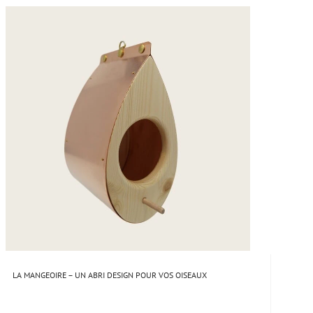
LA MANGEOIRE – UN ABRI DESIGN POUR VOS OISEAUX