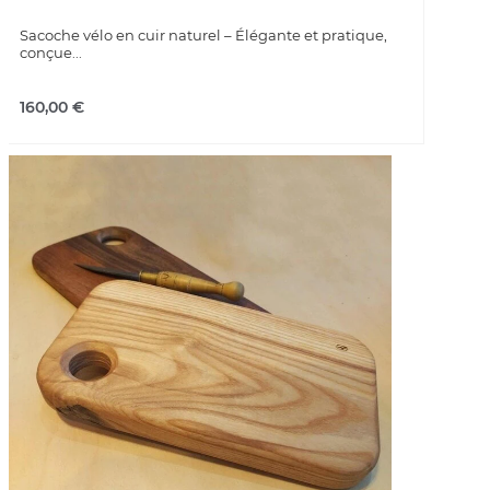
Sacoche vélo en cuir naturel – Élégante et pratique,
conçue...
160,00
€