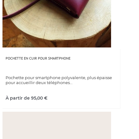
POCHETTE EN CUIR POUR SMARTPHONE
Pochette pour smartphone polyvalente, plus épaisse
pour accueillir deux téléphones...
À partir de
95,00
€